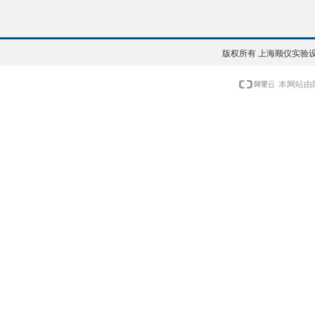
版权所有 上海顺仪实验设备
本网站由