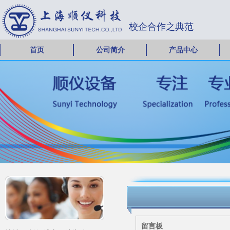
校企合作之典范
首页
公司简介
产品中心
留言板