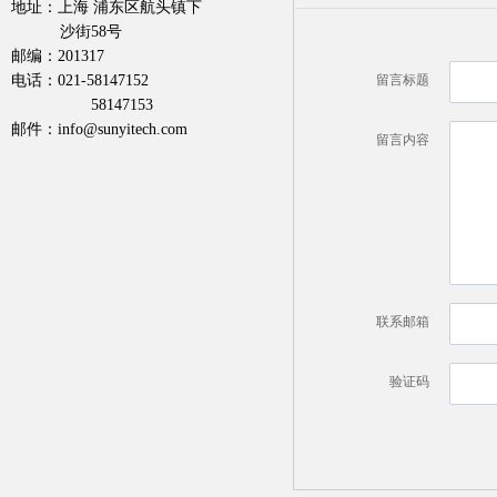
地址：上海 浦东区航头镇下
沙街58号
邮编：201317
电话：021-58147152
留言标题
58147153
邮件：info@sunyitech.com
留言内容
联系邮箱
验证码