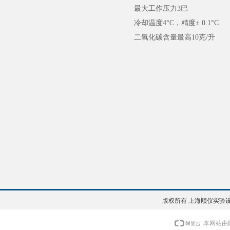
最大工作压力3巴
冷却温度4°C，精度± 0.1°C
二氧化碳含量最高10克/升
版权所有 上海顺仪实验设备
本网站由